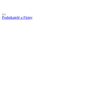
Podnikatelé a Firmy