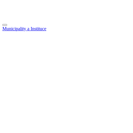
Municipality a Instituce