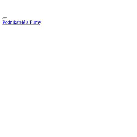
Podnikatelé a Firmy