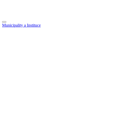
Municipality a Instituce