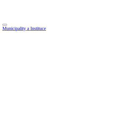
Municipality a Instituce