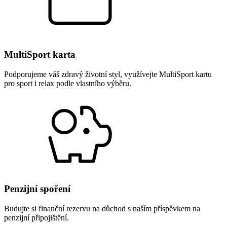
MultiSport karta
Podporujeme váš zdravý životní styl, využívejte MultiSport kartu
pro sport i relax podle vlastního výběru.
Penzijní spoření
Budujte si finanční rezervu na důchod s naším příspěvkem na
penzijní připojištění.