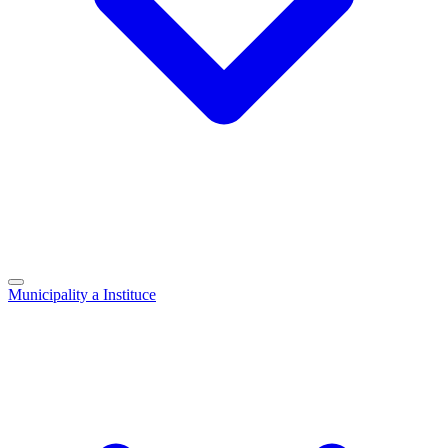
Municipality a Instituce