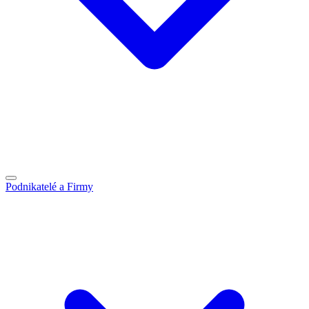
Podnikatelé a Firmy