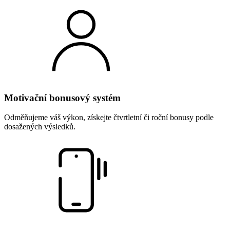
Motivační bonusový systém
Odměňujeme váš výkon, získejte čtvrtletní či roční bonusy podle
dosažených výsledků.