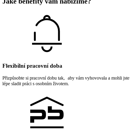
Jaké benefity vám nabízíme?
Flexibilní pracovní doba
Přizpůsobte si pracovní dobu tak, aby vám vyhovovala a mohli jste
lépe sladit práci s osobním životem.