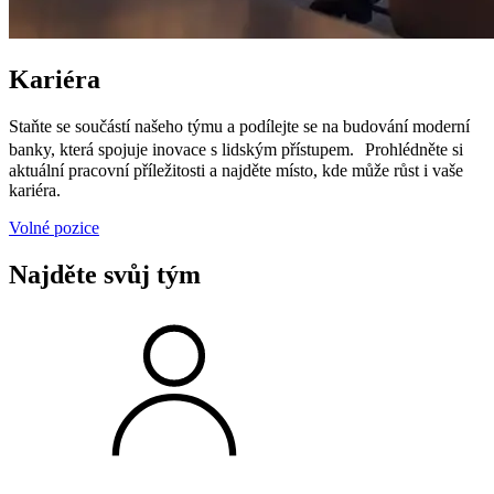
Kariéra
Staňte se součástí našeho týmu a podílejte se na budování moderní
banky, která spojuje inovace s lidským přístupem. Prohlédněte si
aktuální pracovní příležitosti a najděte místo, kde může růst i vaše
kariéra.
Volné pozice
Najděte svůj tým