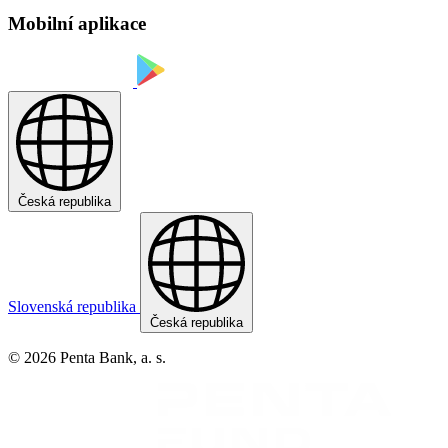
Mobilní aplikace
Česká republika
Slovenská republika
Česká republika
© 2026 Penta Bank, a. s.