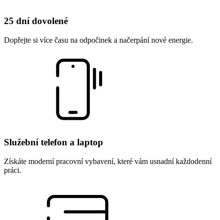
25 dní dovolené
Dopřejte si více času na odpočinek a načerpání nové energie.
Služební telefon a laptop
Získáte moderní pracovní vybavení, které vám usnadní každodenní
práci.