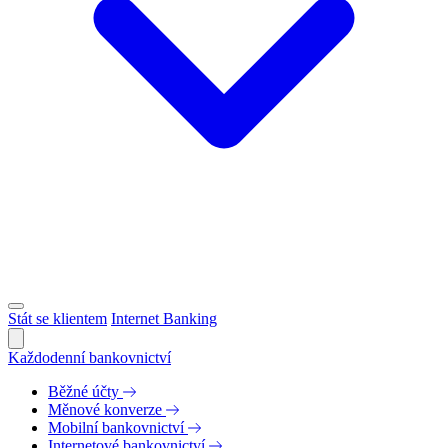
Stát se klientem
Internet Banking
Každodenní bankovnictví
Běžné účty
Měnové konverze
Mobilní bankovnictví
Internetové bankovnictví