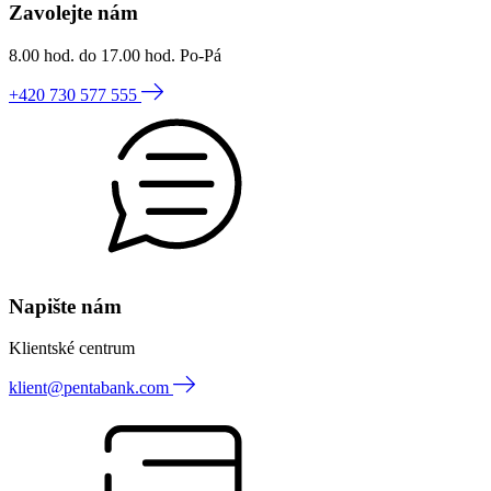
Zavolejte nám
8.00 hod. do 17.00 hod. Po-Pá
+420 730 577 555
Napište nám
Klientské centrum
klient@pentabank.com