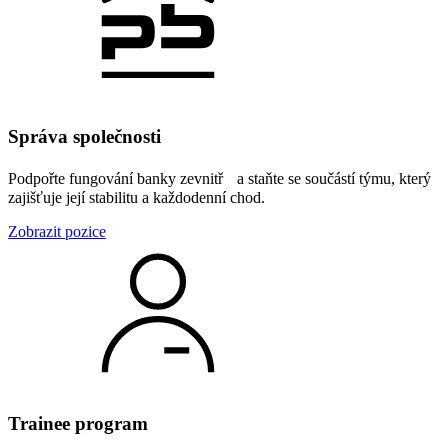
Správa společnosti
Podpořte fungování banky zevnitř a staňte se součástí týmu, který
zajišťuje její stabilitu a každodenní chod.
Zobrazit pozice
Trainee program