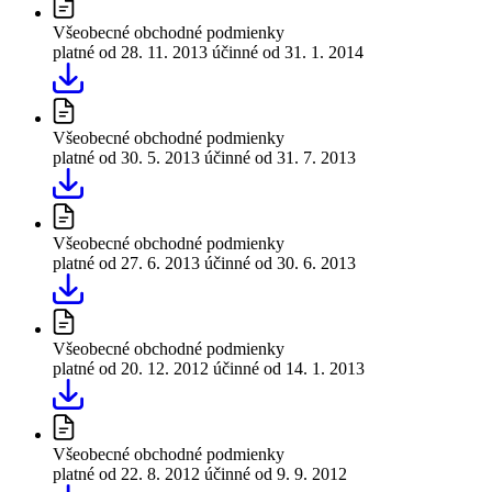
Všeobecné obchodné podmienky
platné od 28. 11. 2013
účinné od 31. 1. 2014
Všeobecné obchodné podmienky
platné od 30. 5. 2013
účinné od 31. 7. 2013
Všeobecné obchodné podmienky
platné od 27. 6. 2013
účinné od 30. 6. 2013
Všeobecné obchodné podmienky
platné od 20. 12. 2012
účinné od 14. 1. 2013
Všeobecné obchodné podmienky
platné od 22. 8. 2012
účinné od 9. 9. 2012