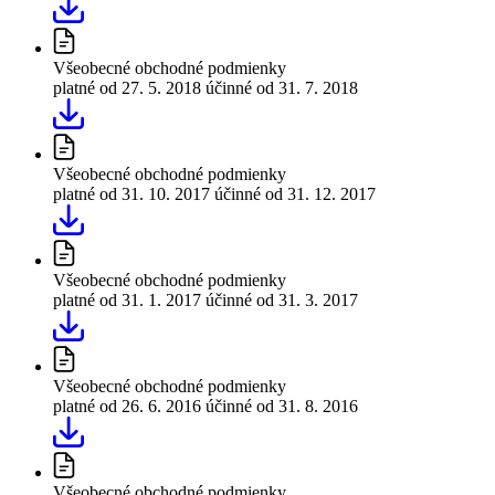
Všeobecné obchodné podmienky
platné od 27. 5. 2018
účinné od 31. 7. 2018
Všeobecné obchodné podmienky
platné od 31. 10. 2017
účinné od 31. 12. 2017
Všeobecné obchodné podmienky
platné od 31. 1. 2017
účinné od 31. 3. 2017
Všeobecné obchodné podmienky
platné od 26. 6. 2016
účinné od 31. 8. 2016
Všeobecné obchodné podmienky