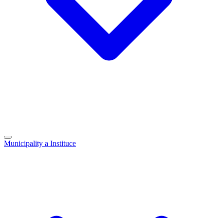
Municipality a Instituce