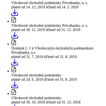
Všeobecné obchodné podmienky Privatbanky, a. s.
platné od 14. 12. 2019
účinné od 14. 2. 2020
Všeobecné obchodné podmienky Privatbanky, a. s.
platné od 30. 11. 2019
účinné od 31. 12. 2019
Dodatok č. 1 k Všeobecným obchodným podmienkam
Privatbanky, a.s.
platné od 31. 7. 2019
účinné od 31. 8. 2019
Všeobecné obchodné podmienky
platné od 24. 6. 2019
účinné od 31. 8. 2019
Všeobecné obchodné podmienky
platné od 30. 10. 2018
účinné od 31. 12. 2018