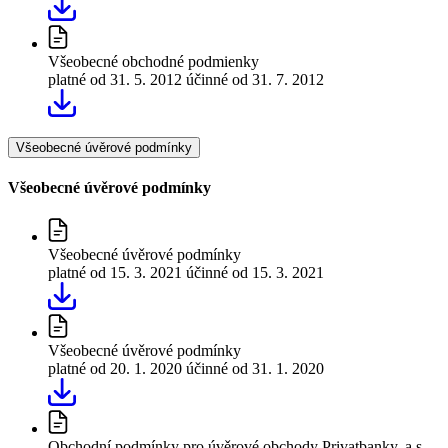
Všeobecné obchodné podmienky
platné od 31. 5. 2012
účinné od 31. 7. 2012
Všeobecné úvěrové podmínky
Všeobecné úvěrové podmínky
Všeobecné úvěrové podmínky
platné od 15. 3. 2021
účinné od 15. 3. 2021
Všeobecné úvěrové podmínky
platné od 20. 1. 2020
účinné od 31. 1. 2020
Obchodní podmínky pro úvěrové obchody Privatbanky, a.s.