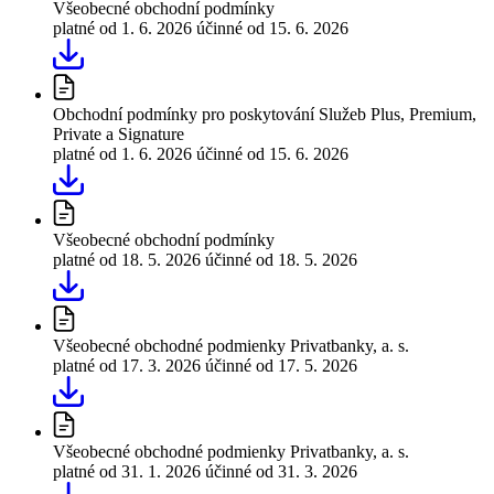
Všeobecné obchodní podmínky
platné od 1. 6. 2026
účinné od 15. 6. 2026
Obchodní podmínky pro poskytování Služeb Plus, Premium,
Private a Signature
platné od 1. 6. 2026
účinné od 15. 6. 2026
Všeobecné obchodní podmínky
platné od 18. 5. 2026
účinné od 18. 5. 2026
Všeobecné obchodné podmienky Privatbanky, a. s.
platné od 17. 3. 2026
účinné od 17. 5. 2026
Všeobecné obchodné podmienky Privatbanky, a. s.
platné od 31. 1. 2026
účinné od 31. 3. 2026