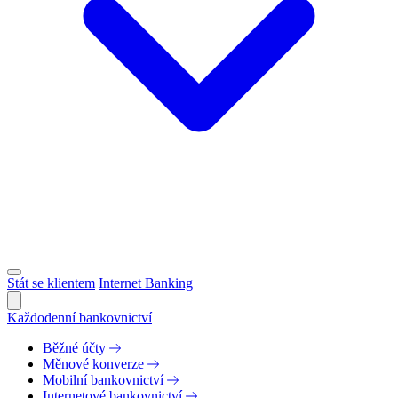
Stát se klientem
Internet Banking
Každodenní bankovnictví
Běžné účty
Měnové konverze
Mobilní bankovnictví
Internetové bankovnictví