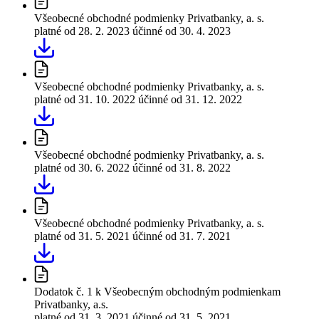
Všeobecné obchodné podmienky Privatbanky, a. s.
platné od 28. 2. 2023
účinné od 30. 4. 2023
Všeobecné obchodné podmienky Privatbanky, a. s.
platné od 31. 10. 2022
účinné od 31. 12. 2022
Všeobecné obchodné podmienky Privatbanky, a. s.
platné od 30. 6. 2022
účinné od 31. 8. 2022
Všeobecné obchodné podmienky Privatbanky, a. s.
platné od 31. 5. 2021
účinné od 31. 7. 2021
Dodatok č. 1 k Všeobecným obchodným podmienkam
Privatbanky, a.s.
platné od 31. 3. 2021
účinné od 31. 5. 2021