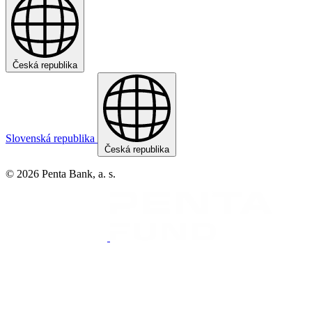
Česká republika
Slovenská republika
Česká republika
© 2026 Penta Bank, a. s.