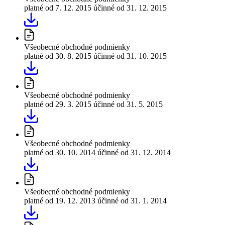
platné od 7. 12. 2015
účinné od 31. 12. 2015
Všeobecné obchodné podmienky
platné od 30. 8. 2015
účinné od 31. 10. 2015
Všeobecné obchodné podmienky
platné od 29. 3. 2015
účinné od 31. 5. 2015
Všeobecné obchodné podmienky
platné od 30. 10. 2014
účinné od 31. 12. 2014
Všeobecné obchodné podmienky
platné od 19. 12. 2013
účinné od 31. 1. 2014