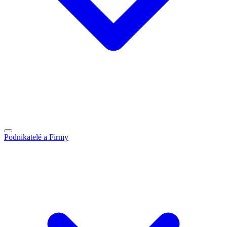
Podnikatelé a Firmy