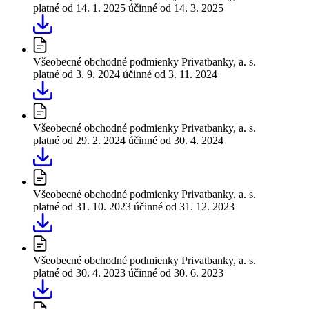
platné od 14. 1. 2025
účinné od 14. 3. 2025
Všeobecné obchodné podmienky Privatbanky, a. s.
platné od 3. 9. 2024
účinné od 3. 11. 2024
Všeobecné obchodné podmienky Privatbanky, a. s.
platné od 29. 2. 2024
účinné od 30. 4. 2024
Všeobecné obchodné podmienky Privatbanky, a. s.
platné od 31. 10. 2023
účinné od 31. 12. 2023
Všeobecné obchodné podmienky Privatbanky, a. s.
platné od 30. 4. 2023
účinné od 30. 6. 2023