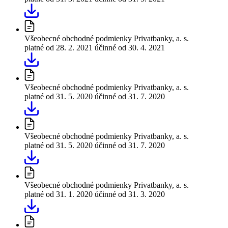
Všeobecné obchodné podmienky Privatbanky, a. s.
platné od 28. 2. 2021
účinné od 30. 4. 2021
Všeobecné obchodné podmienky Privatbanky, a. s.
platné od 31. 5. 2020
účinné od 31. 7. 2020
Všeobecné obchodné podmienky Privatbanky, a. s.
platné od 31. 5. 2020
účinné od 31. 7. 2020
Všeobecné obchodné podmienky Privatbanky, a. s.
platné od 31. 1. 2020
účinné od 31. 3. 2020