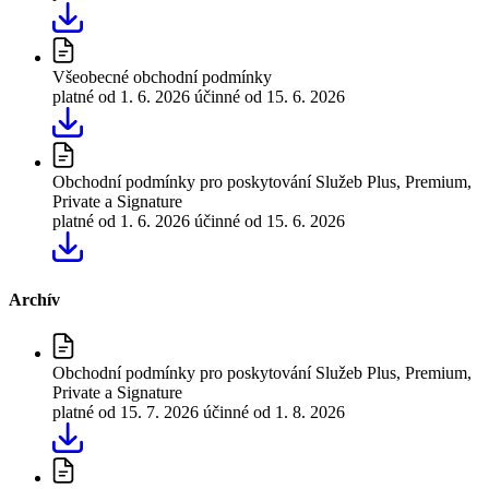
Všeobecné obchodní podmínky
platné od 1. 6. 2026
účinné od 15. 6. 2026
Obchodní podmínky pro poskytování Služeb Plus, Premium,
Private a Signature
platné od 1. 6. 2026
účinné od 15. 6. 2026
Archív
Obchodní podmínky pro poskytování Služeb Plus, Premium,
Private a Signature
platné od 15. 7. 2026
účinné od 1. 8. 2026