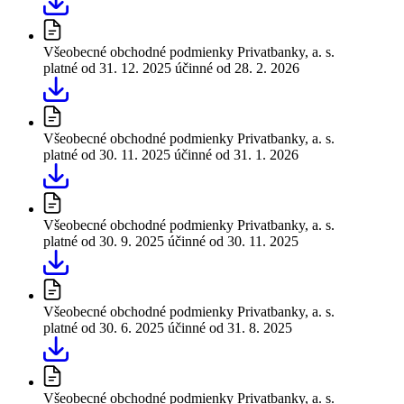
Všeobecné obchodné podmienky Privatbanky, a. s.
platné od 31. 12. 2025
účinné od 28. 2. 2026
Všeobecné obchodné podmienky Privatbanky, a. s.
platné od 30. 11. 2025
účinné od 31. 1. 2026
Všeobecné obchodné podmienky Privatbanky, a. s.
platné od 30. 9. 2025
účinné od 30. 11. 2025
Všeobecné obchodné podmienky Privatbanky, a. s.
platné od 30. 6. 2025
účinné od 31. 8. 2025
Všeobecné obchodné podmienky Privatbanky, a. s.