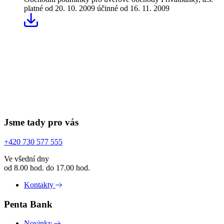
platné od 20. 10. 2009
účinné od 16. 11. 2009
Jsme tady pro vás
+420 730 577 555
Ve všední dny
od 8.00 hod. do 17.00 hod.
Kontakty
Penta Bank
Novinky