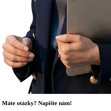
Máte otázky? Napište nám!