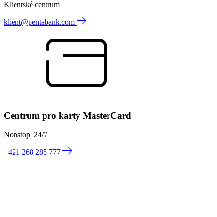
Klientské centrum
klient@pentabank.com
Centrum pro karty MasterCard
Nonstop, 24/7
+421 268 285 777