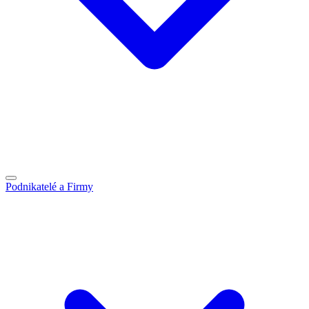
Podnikatelé a Firmy