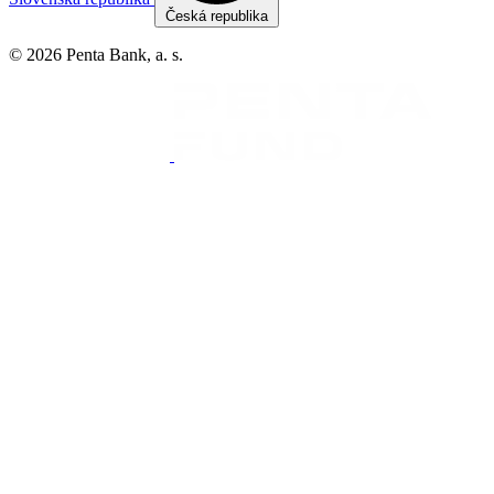
Česká republika
© 2026 Penta Bank, a. s.