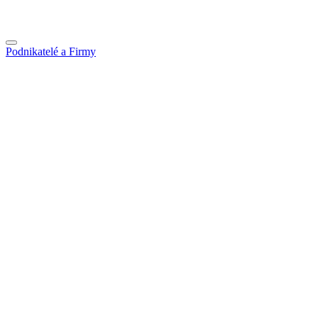
Podnikatelé a Firmy