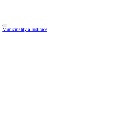
Municipality a Instituce