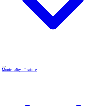
Municipality a Instituce