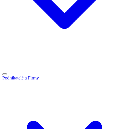
Podnikatelé a Firmy