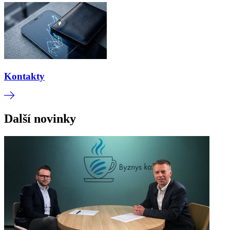
Kontakty
Další novinky