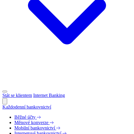
Stát se klientem
Internet Banking
Každodenní bankovnictví
Běžné účty
Měnové konverze
Mobilní bankovnictví
Internetové bankovnictví