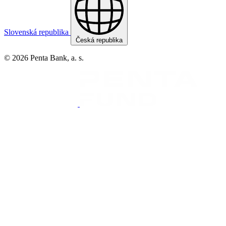
Slovenská republika
Česká republika
© 2026 Penta Bank, a. s.